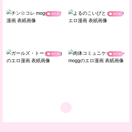
単行本
単行本
単行本
単行本
1