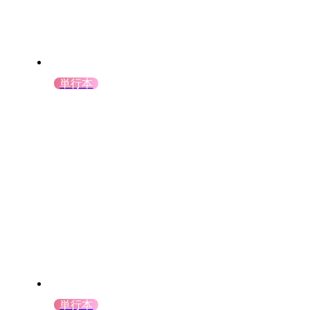
単行本
単行本