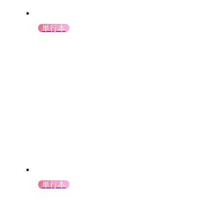
単行本
単行本