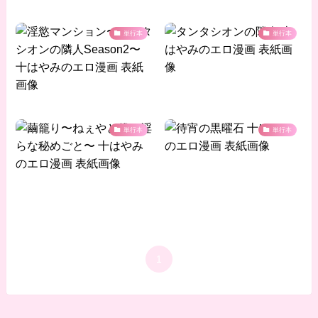
単行本
単行本
単行本
単行本
1